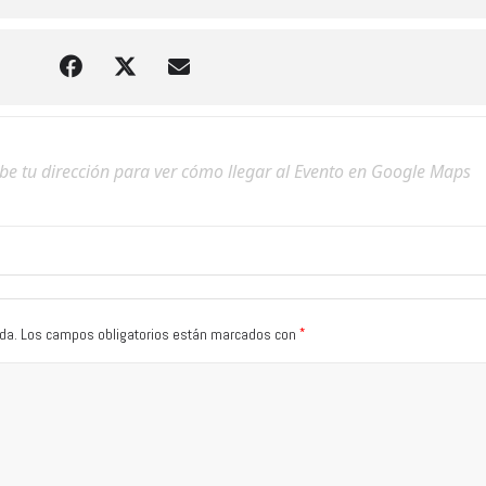
*
da.
Los campos obligatorios están marcados con