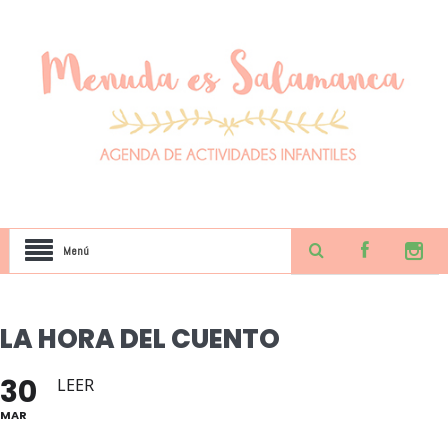
Menú
LA HORA DEL CUENTO
30
LEER
MAR