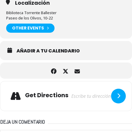
Localización
Biblioteca Torrente Ballester
Paseo de los Olivos, 10-22
OTHER EVENTS
AÑADIR A TU CALENDARIO
Adresse
Get Directions
DEJA UN COMENTARIO