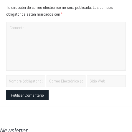
Tu dirección de correo electrónico no será publicada.
Los campos
*
obligatorios están marcados con
Alternative:
Newsletter