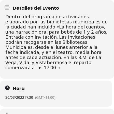
Detalles del Evento
Dentro del programa de actividades
elaborado por las bibliotecas municipales de
la ciudad han incluído «La hora del cuento»,
una narración oral para bebés de 1 y 2 años.
Entrada con invitación. L
as invitaciones
podrán recogerse en las Bibliotecas
Municipales, desde el lunes
anterior a la
fecha indicada, y en el teatro, media hora
antes de cada actuación.
En las B.M. de La
Vega, Vidal y Vistahermosa el reparto
comenzará a las 17:00 h.
Hora
30/03/2022
17:30
(GMT-11:00)