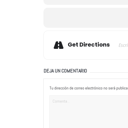
Adresse
Get Directions
DEJA UN COMENTARIO
Tu dirección de correo electrónico no será publica