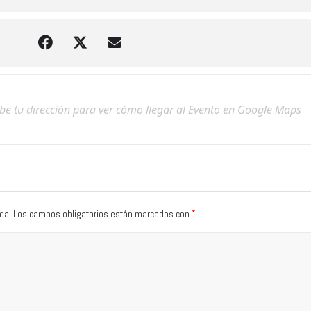
*
da.
Los campos obligatorios están marcados con