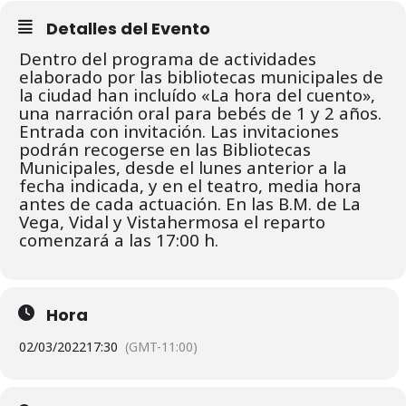
Detalles del Evento
Dentro del programa de actividades
elaborado por las bibliotecas municipales de
la ciudad han incluído «La hora del cuento»,
una narración oral para bebés de 1 y 2 años.
Entrada con invitación. L
as invitaciones
podrán recogerse en las Bibliotecas
Municipales, desde el lunes
anterior a la
fecha indicada, y en el teatro, media hora
antes de cada actuación.
En las B.M. de La
Vega, Vidal y Vistahermosa el reparto
comenzará a las 17:00 h.
Hora
02/03/2022
17:30
(GMT-11:00)