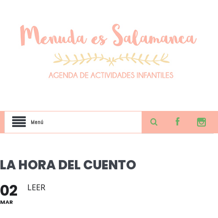
Menú
LA HORA DEL CUENTO
02
LEER
MAR