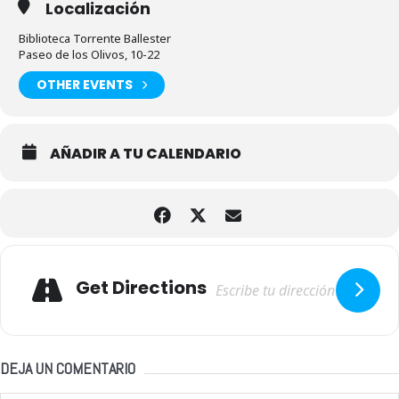
Localización
Biblioteca Torrente Ballester
Paseo de los Olivos, 10-22
OTHER EVENTS
AÑADIR A TU CALENDARIO
Adresse
Get Directions
DEJA UN COMENTARIO