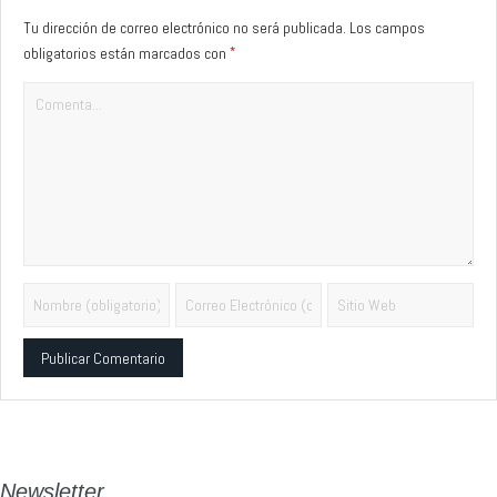
Tu dirección de correo electrónico no será publicada.
Los campos
*
obligatorios están marcados con
Alternative:
Newsletter