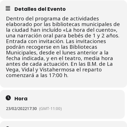
Detalles del Evento
Dentro del programa de actividades
elaborado por las bibliotecas municipales de
la ciudad han incluído «La hora del cuento»,
una narración oral para bebés de 1 y 2 años.
Entrada con invitación. L
as invitaciones
podrán recogerse en las Bibliotecas
Municipales, desde el lunes
anterior a la
fecha indicada, y en el teatro, media hora
antes de cada actuación.
En las B.M. de La
Vega, Vidal y Vistahermosa el reparto
comenzará a las 17:00 h.
Hora
23/02/2022
17:30
(GMT-11:00)