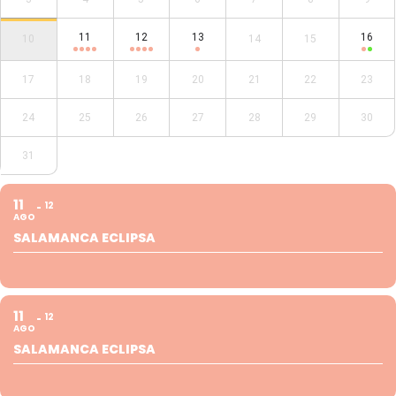
11
12
13
16
10
14
15
17
18
19
20
21
22
23
24
25
26
27
28
29
30
31
11
12
AGO
SALAMANCA ECLIPSA
11
12
AGO
SALAMANCA ECLIPSA