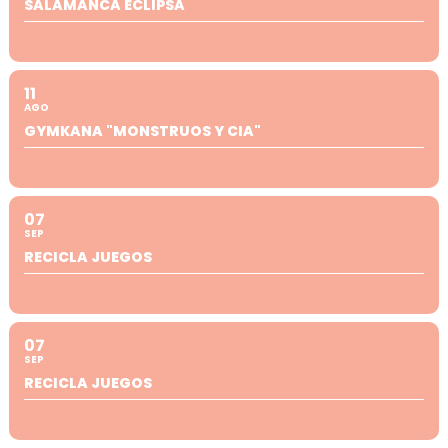
SALAMANCA ECLIPSA
11
AGO
GYMKANA "MONSTRUOS Y CIA"
07
SEP
RECICLA JUEGOS
07
SEP
RECICLA JUEGOS