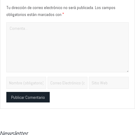
Tu dirección de correo electrónico no será publicada.
Los campos
*
obligatorios están marcados con
Alternative:
Newsletter