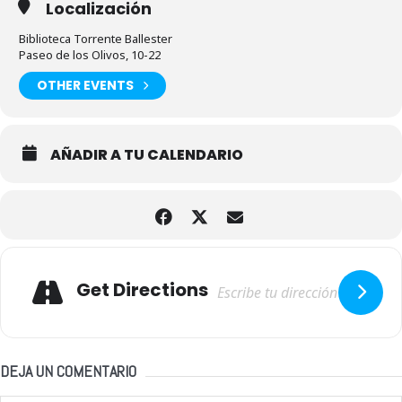
Localización
Biblioteca Torrente Ballester
Paseo de los Olivos, 10-22
OTHER EVENTS
AÑADIR A TU CALENDARIO
Adresse
Get Directions
DEJA UN COMENTARIO