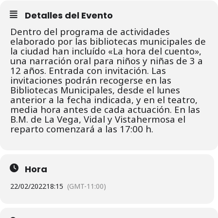
Detalles del Evento
Dentro del programa de actividades
elaborado por las bibliotecas municipales de
la ciudad han incluído «La hora del cuento»,
una narración oral para niños y niñas de 3 a
12 años. Entrada con invitación. L
as
invitaciones podrán recogerse en las
Bibliotecas Municipales, desde el lunes
anterior a la fecha indicada, y en el teatro,
media hora antes de cada actuación.
En las
B.M. de La Vega, Vidal y Vistahermosa el
reparto comenzará a las 17:00 h.
Hora
22/02/2022
18:15
(GMT-11:00)