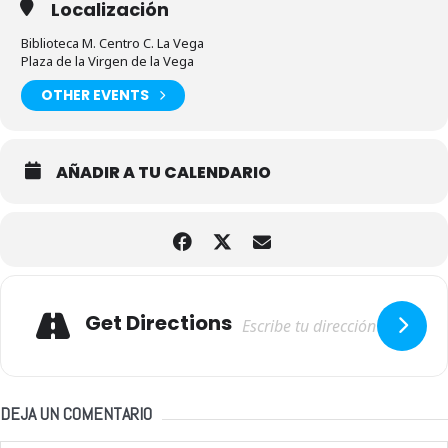
Localización
Biblioteca M. Centro C. La Vega
Plaza de la Virgen de la Vega
OTHER EVENTS
AÑADIR A TU CALENDARIO
Adresse
Get Directions
DEJA UN COMENTARIO