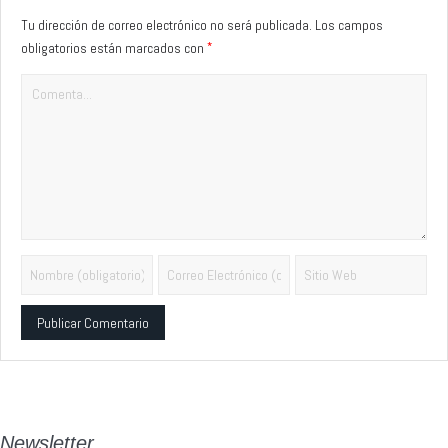
Tu dirección de correo electrónico no será publicada.
Los campos
*
obligatorios están marcados con
Alternative:
Newsletter