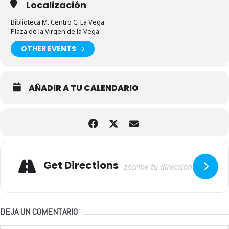
Localización
Biblioteca M. Centro C. La Vega
Plaza de la Virgen de la Vega
OTHER EVENTS
AÑADIR A TU CALENDARIO
Adresse
Get Directions
DEJA UN COMENTARIO