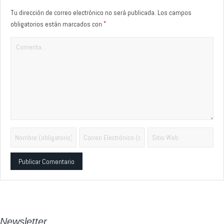
Tu dirección de correo electrónico no será publicada.
Los campos
*
obligatorios están marcados con
Alternative:
Newsletter