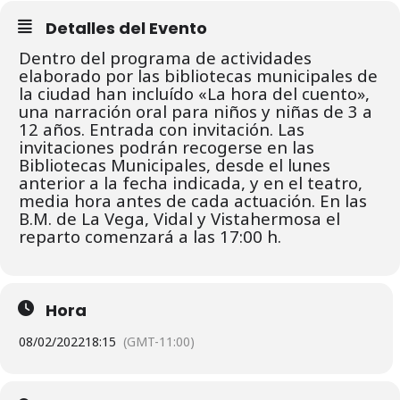
Detalles del Evento
Dentro del programa de actividades
elaborado por las bibliotecas municipales de
la ciudad han incluído «La hora del cuento»,
una narración oral para niños y niñas de 3 a
12 años. Entrada con invitación. L
as
invitaciones podrán recogerse en las
Bibliotecas Municipales, desde el lunes
anterior a la fecha indicada, y en el teatro,
media hora antes de cada actuación.
En las
B.M. de La Vega, Vidal y Vistahermosa el
reparto comenzará a las 17:00 h.
Hora
08/02/2022
18:15
(GMT-11:00)