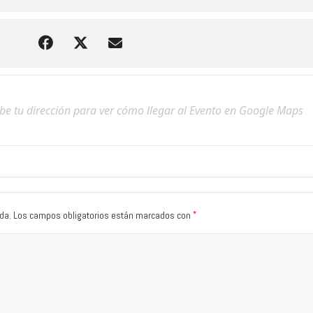
*
da.
Los campos obligatorios están marcados con