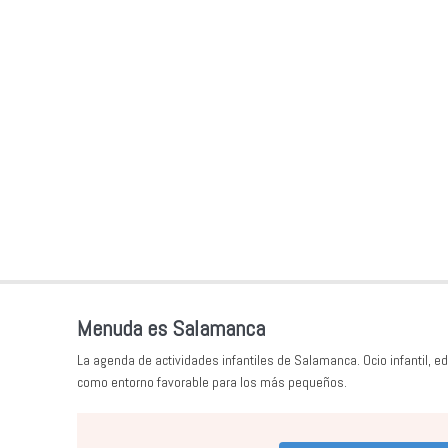
Menuda es Salamanca
La agenda de actividades infantiles de Salamanca. Ocio infantil, ed
como entorno favorable para los más pequeños.