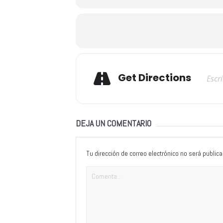
Adresse
Get Directions
DEJA UN COMENTARIO
Tu dirección de correo electrónico no será publica