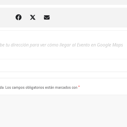
*
da.
Los campos obligatorios están marcados con