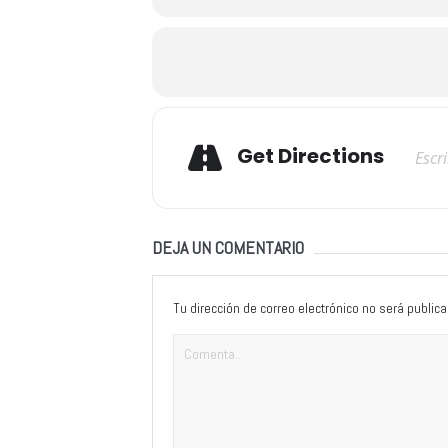
Adresse
Get Directions
DEJA UN COMENTARIO
Tu dirección de correo electrónico no será publica