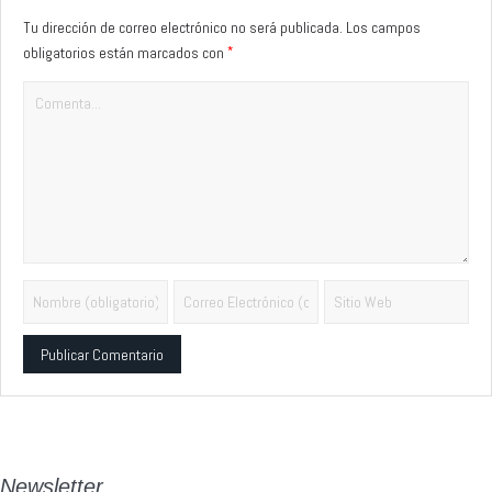
Tu dirección de correo electrónico no será publicada.
Los campos
*
obligatorios están marcados con
Alternative:
Newsletter