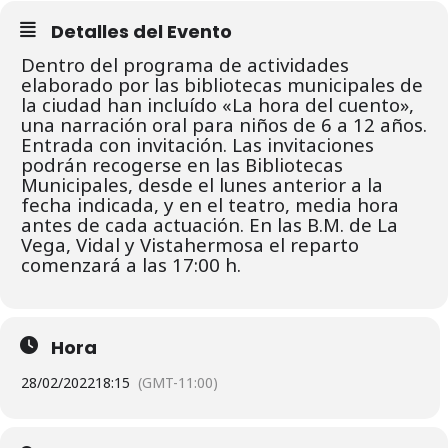
Detalles del Evento
Dentro del programa de actividades
elaborado por las bibliotecas municipales de
la ciudad han incluído «La hora del cuento»,
una narración oral para niños de 6 a 12 años.
Entrada con invitación. L
as invitaciones
podrán recogerse en las Bibliotecas
Municipales, desde el lunes
anterior a la
fecha indicada, y en el teatro, media hora
antes de cada actuación.
En las B.M. de La
Vega, Vidal y Vistahermosa el reparto
comenzará a las 17:00 h.
Hora
28/02/2022
18:15
(GMT-11:00)