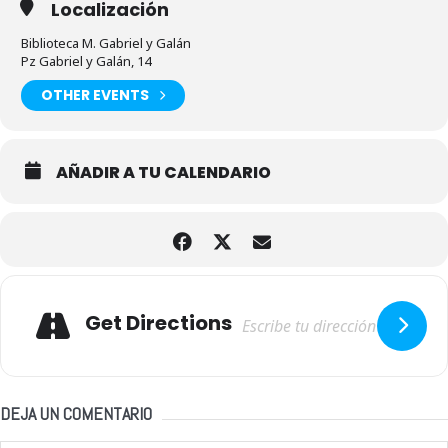
Localización
Biblioteca M. Gabriel y Galán
Pz Gabriel y Galán, 14
OTHER EVENTS
AÑADIR A TU CALENDARIO
Adresse
Get Directions
DEJA UN COMENTARIO