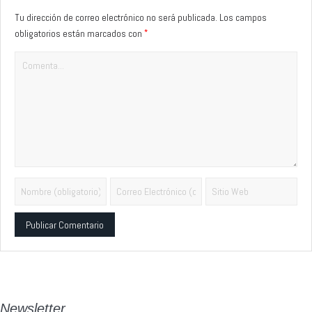
Tu dirección de correo electrónico no será publicada.
Los campos
*
obligatorios están marcados con
Alternative:
Newsletter