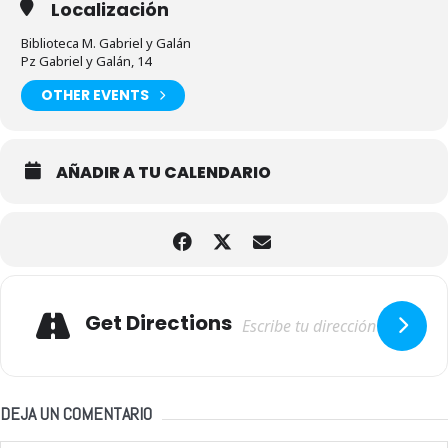
Localización
Biblioteca M. Gabriel y Galán
Pz Gabriel y Galán, 14
OTHER EVENTS
AÑADIR A TU CALENDARIO
Adresse
Get Directions
DEJA UN COMENTARIO