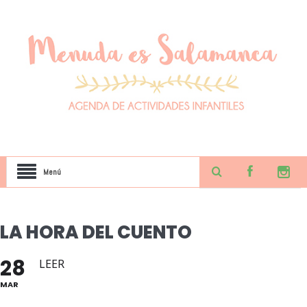
Menú
LA HORA DEL CUENTO
28
LEER
MAR