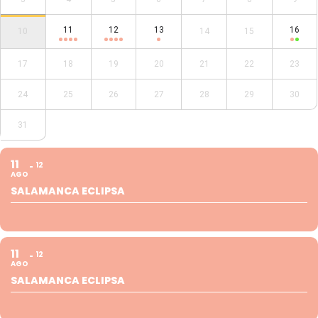
11
12
13
16
10
14
15
17
18
19
20
21
22
23
24
25
26
27
28
29
30
31
11
12
AGO
SALAMANCA ECLIPSA
11
12
AGO
SALAMANCA ECLIPSA