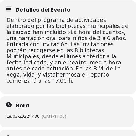
Detalles del Evento
Dentro del programa de actividades
elaborado por las bibliotecas municipales de
la ciudad han incluído «La hora del cuento»,
una narración oral para niños de 3 a 6 años.
Entrada con invitación. L
as invitaciones
podrán recogerse en las Bibliotecas
Municipales, desde el lunes
anterior a la
fecha indicada, y en el teatro, media hora
antes de cada actuación.
En las B.M. de La
Vega, Vidal y Vistahermosa el reparto
comenzará a las 17:00 h.
Hora
28/03/2022
17:30
(GMT-11:00)