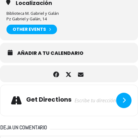
Localización
Biblioteca M. Gabriel y Galán
Pz Gabriel y Galán, 14
OTHER EVENTS
AÑADIR A TU CALENDARIO
Adresse
Get Directions
DEJA UN COMENTARIO