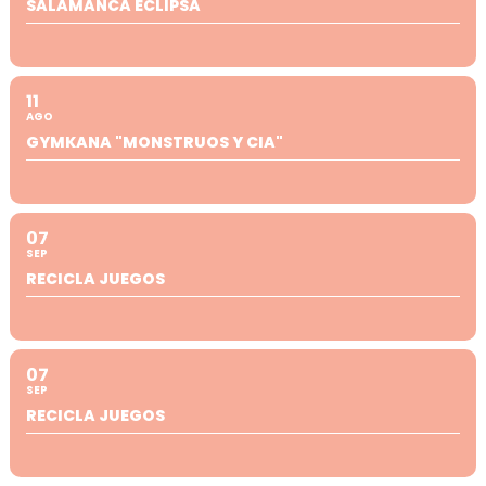
SALAMANCA ECLIPSA
11
AGO
GYMKANA "MONSTRUOS Y CIA"
07
SEP
RECICLA JUEGOS
07
SEP
RECICLA JUEGOS