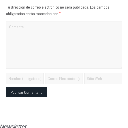
Tu dirección de correo electrónico no será publicada.
Los campos
*
obligatorios están marcados con
Alternative:
Newsletter