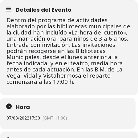
Detalles del Evento
Dentro del programa de actividades
elaborado por las bibliotecas municipales de
la ciudad han incluído «La hora del cuento»,
una narración oral para niños de 3 a 6 años.
Entrada con invitación. L
as invitaciones
podrán recogerse en las Bibliotecas
Municipales, desde el lunes
anterior a la
fecha indicada, y en el teatro, media hora
antes de cada actuación.
En las B.M. de La
Vega, Vidal y Vistahermosa el reparto
comenzará a las 17:00 h.
Hora
07/03/2022
17:30
(GMT-11:00)