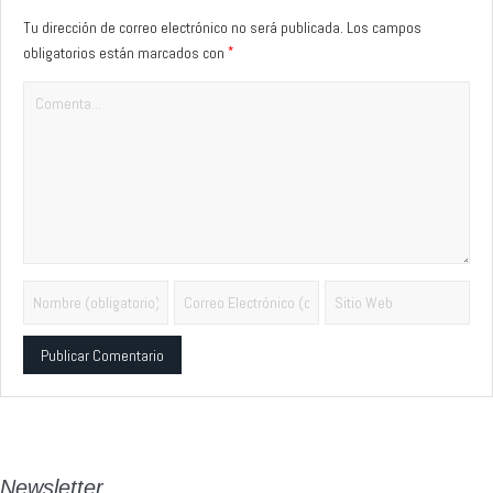
Tu dirección de correo electrónico no será publicada.
Los campos
*
obligatorios están marcados con
Alternative:
Newsletter