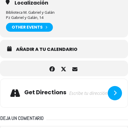
Localización
Biblioteca M. Gabriel y Galán
Pz Gabriel y Galán, 14
OTHER EVENTS
AÑADIR A TU CALENDARIO
Adresse
Get Directions
DEJA UN COMENTARIO