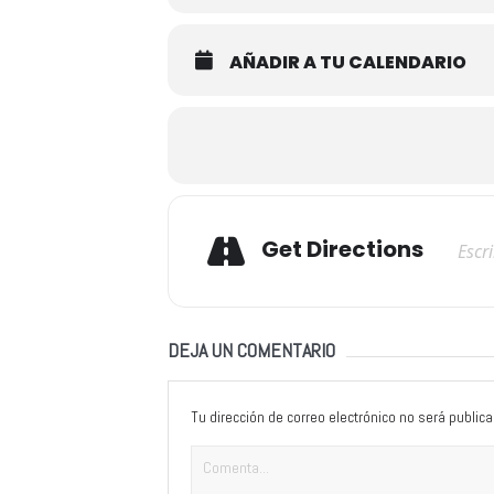
AÑADIR A TU CALENDARIO
Adresse
Get Directions
DEJA UN COMENTARIO
Tu dirección de correo electrónico no será publica