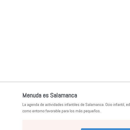
Menuda es Salamanca
La agenda de actividades infantiles de Salamanca. Ocio infantil, ed
como entorno favorable para los más pequeños.