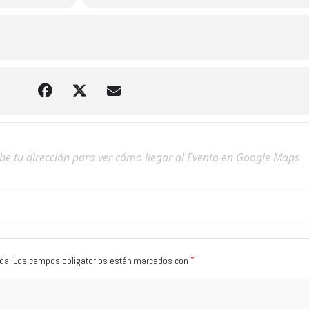
*
da.
Los campos obligatorios están marcados con