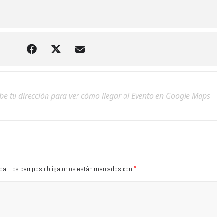
*
da.
Los campos obligatorios están marcados con