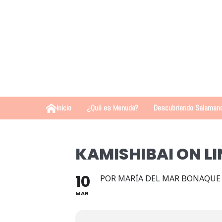
Inicio
¿Qué es Menuda?
Descubriendo Salaman
KAMISHIBAI ON LI
10
POR MARÍA DEL MAR BONAQUE
MAR