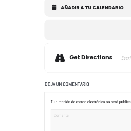
AÑADIR A TU CALENDARIO
Adresse
Get Directions
DEJA UN COMENTARIO
Tu dirección de correo electrónico no será publica