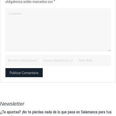
*
obligatorios están marcados con
Alternative:
Newsletter
¿Te apuntas? ¡No te pierdas nada de lo que pasa en Salamanca para tus