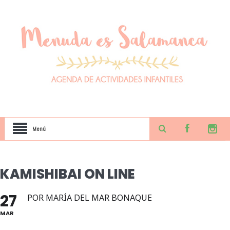
Menú
KAMISHIBAI ON LINE
27
POR MARÍA DEL MAR BONAQUE
MAR