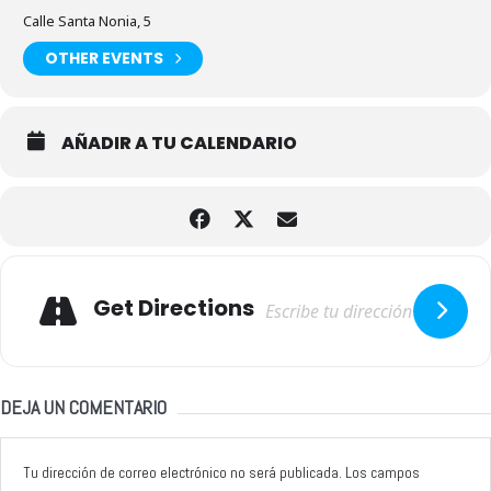
Calle Santa Nonia, 5
OTHER EVENTS
AÑADIR A TU CALENDARIO
Adresse
Get Directions
DEJA UN COMENTARIO
Tu dirección de correo electrónico no será publicada.
Los campos