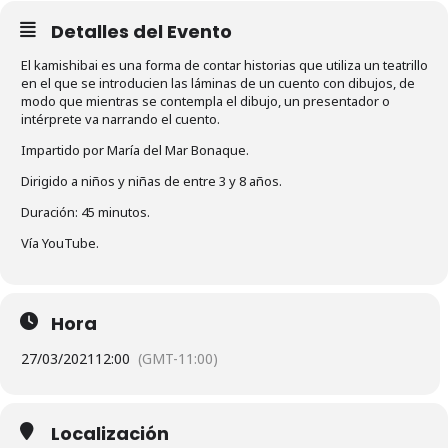
Detalles del Evento
El kamishibai es una forma de contar historias que utiliza un teatrillo
en el que se introducien las láminas de un cuento con dibujos, de
modo que mientras se contempla el dibujo, un presentador o
intérprete va narrando el cuento.
Impartido por María del Mar Bonaque.
Dirigido a niños y niñas de entre 3 y 8 años.
Duración: 45 minutos.
Vía YouTube.
Hora
27/03/2021
12:00
(GMT-11:00)
Localización