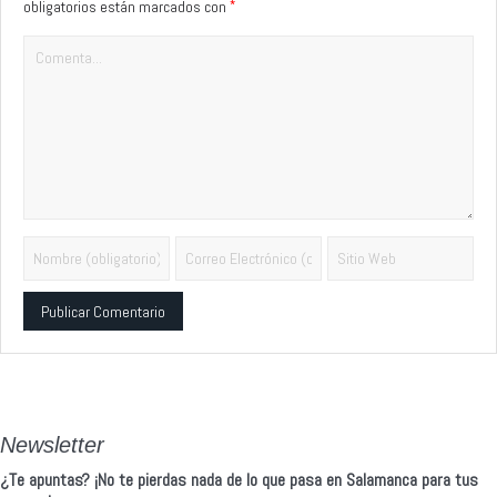
*
obligatorios están marcados con
Alternative:
Newsletter
¿Te apuntas? ¡No te pierdas nada de lo que pasa en Salamanca para tus