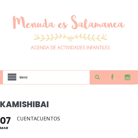
Menú
KAMISHIBAI
07
CUENTACUENTOS
MAR