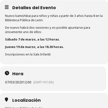
Detalles del Evento
Nuevo kamishibai para niños y niñas a partir de 3 años hasta 8 en la
Biblioteca Pública de León.
De nuevo habrá dos sesiones y es posible apuntarse para
únicamente uno de ellos:
Sábado 7 de marzo, a las 12 horas.
Jueves 19 de marzo, a las 18.30 horas.
Inscripciones en la Sala Infantil.
Hora
07/03/2020
12:00
(GMT+01:00)
Localización