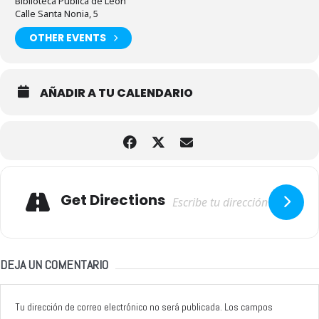
Biblioteca Pública de León
Calle Santa Nonia, 5
OTHER EVENTS
AÑADIR A TU CALENDARIO
Adresse
Get Directions
DEJA UN COMENTARIO
Tu dirección de correo electrónico no será publicada.
Los campos