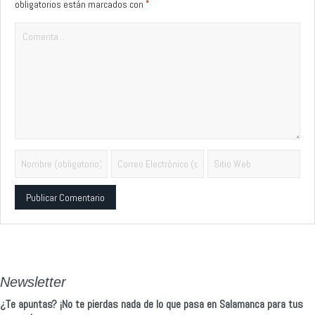
*
obligatorios están marcados con
Alternative:
Newsletter
¿Te apuntas? ¡No te pierdas nada de lo que pasa en Salamanca para tus