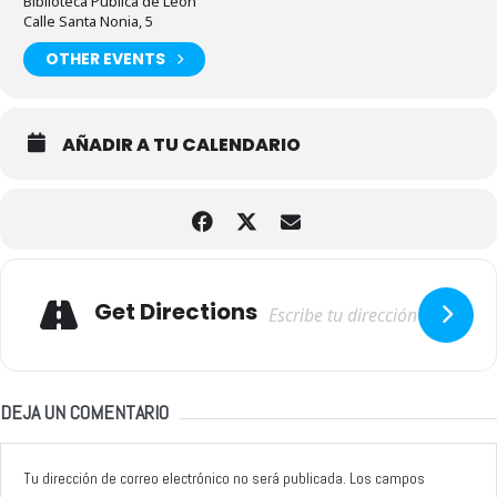
Biblioteca Pública de León
Calle Santa Nonia, 5
OTHER EVENTS
AÑADIR A TU CALENDARIO
Adresse
Get Directions
DEJA UN COMENTARIO
Tu dirección de correo electrónico no será publicada.
Los campos