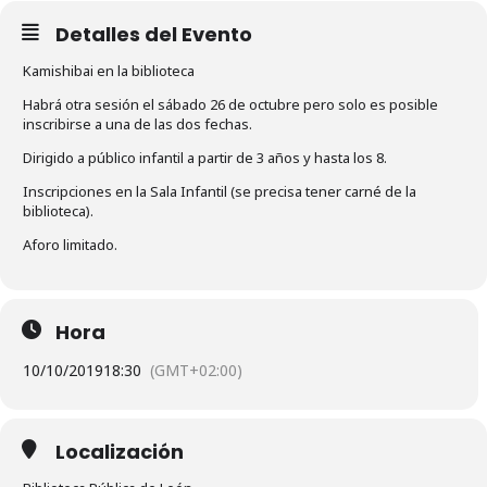
Detalles del Evento
Kamishibai en la biblioteca
Habrá otra sesión el sábado 26 de octubre pero solo es posible
inscribirse a una de las dos fechas.
Dirigido a público infantil a partir de 3 años y hasta los 8.
Inscripciones en la Sala Infantil (se precisa tener carné de la
biblioteca).
Aforo limitado.
Hora
10/10/2019
18:30
(GMT+02:00)
Localización