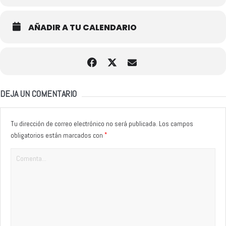
AÑADIR A TU CALENDARIO
DEJA UN COMENTARIO
Tu dirección de correo electrónico no será publicada.
Los campos
*
obligatorios están marcados con