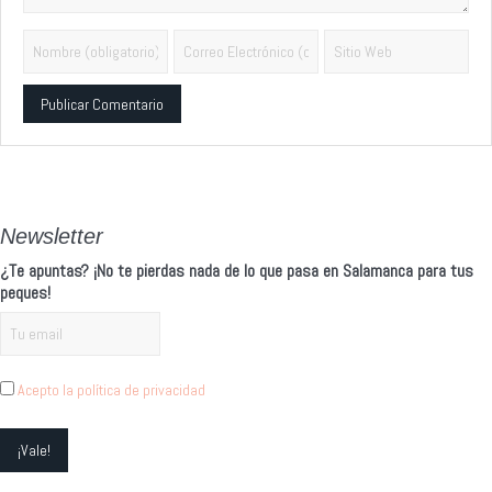
Alternative:
Newsletter
¿Te apuntas? ¡No te pierdas nada de lo que pasa en Salamanca para tus
peques!
Acepto la política de privacidad