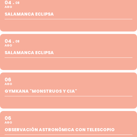
04
08
AGO
SALAMANCA ECLIPSA
04
08
AGO
SALAMANCA ECLIPSA
06
AGO
GYMKANA "MONSTRUOS Y CIA"
06
AGO
OBSERVACIÓN ASTRONÓMICA CON TELESCOPIO