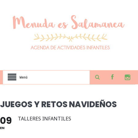
Menú
JUEGOS Y RETOS NAVIDEÑOS
09
TALLERES INFANTILES
EN