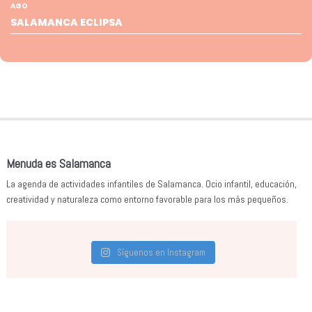
AGO
SALAMANCA ECLIPSA
Menuda es Salamanca
La agenda de actividades infantiles de Salamanca. Ocio infantil, educación,
creatividad y naturaleza como entorno favorable para los más pequeños.
Síguenos en Instagram