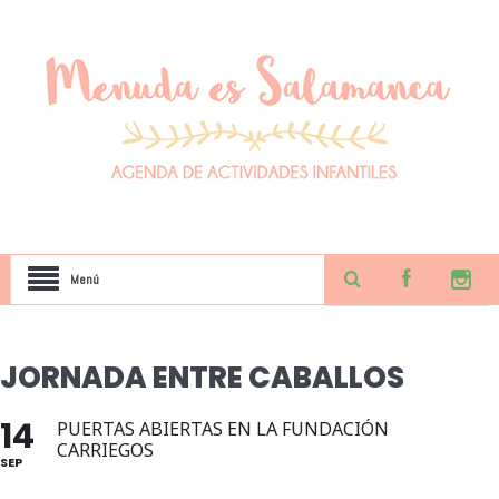
Menú
JORNADA ENTRE CABALLOS
14
PUERTAS ABIERTAS EN LA FUNDACIÓN
CARRIEGOS
SEP