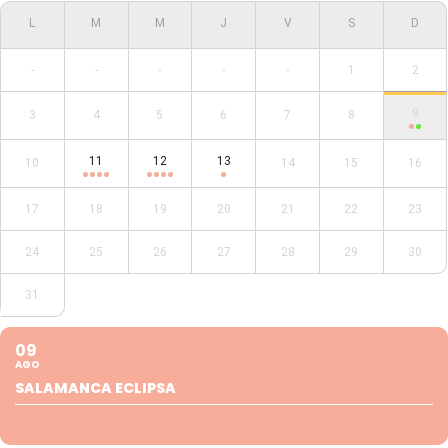
-
-
-
-
-
1
2
9
3
4
5
6
7
8
11
12
13
10
14
15
16
17
18
19
20
21
22
23
24
25
26
27
28
29
30
31
09
AGO
SALAMANCA ECLIPSA