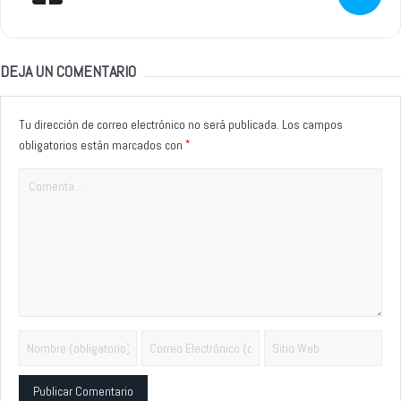
DEJA UN COMENTARIO
Tu dirección de correo electrónico no será publicada.
Los campos
*
obligatorios están marcados con