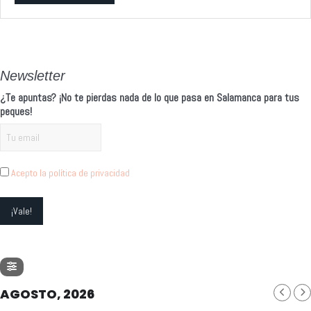
Alternative:
Newsletter
¿Te apuntas? ¡No te pierdas nada de lo que pasa en Salamanca para tus
peques!
Acepto la política de privacidad
AGOSTO, 2026