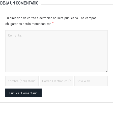
DEJA UN COMENTARIO
Tu dirección de correo electrónico no será publicada.
Los campos
*
obligatorios están marcados con
Alternative: