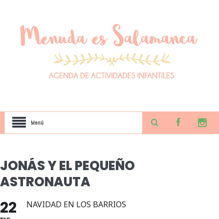
Menú
JONÁS Y EL PEQUEÑO
ASTRONAUTA
22
NAVIDAD EN LOS BARRIOS
DIC