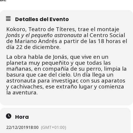
Detalles del Evento
Kokoro, Teatro de Títeres, trae el montaje
Jonás y el pequeño astronauta
al Centro Social
de Mariano Andrés a partir de las 18 horas el
día 22 de diciembre.
La obra habla de Jonás, que vive en un
planeta muy pequeñito y que todas las
mañanas, en compañía de su perro, limpia la
basura que cae del cielo. Un día llega un
astronauta para investigar, con sus aparatos
y cachivaches, ese extraño lugar y comienza
la aventura.
Hora
22/12/2019
18:00
(GMT+01:00)