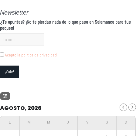
Newsletter
¿Te apuntas? ¡No te pierdas nada de lo que pasa en Salamanca para tus
peques!
Acepto la política de privacidad
AGOSTO, 2026