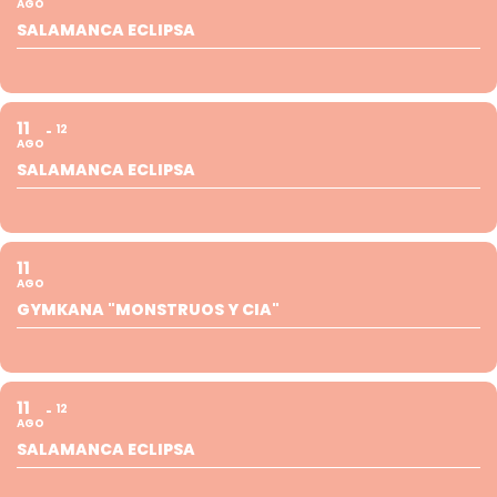
AGO
SALAMANCA ECLIPSA
11
12
AGO
SALAMANCA ECLIPSA
11
AGO
GYMKANA "MONSTRUOS Y CIA"
11
12
AGO
SALAMANCA ECLIPSA