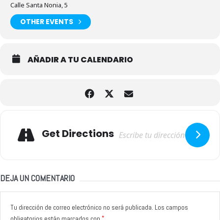
Calle Santa Nonia, 5
OTHER EVENTS
AÑADIR A TU CALENDARIO
Adresse
Get Directions
DEJA UN COMENTARIO
Tu dirección de correo electrónico no será publicada.
Los campos
*
obligatorios están marcados con