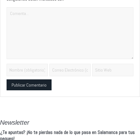
Alternative:
Newsletter
¿Te apuntas? ¡No te pierdas nada de lo que pasa en Salamanca para tus
peques!