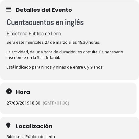
Detalles del Evento
Cuentacuentos en inglés
Biblioteca Pública de León
Será este miércoles 27 de marzo a las 18.30 horas.
La actividad, de una hora de duración, es gratuita. Es necesario
inscribirse en la Sala Infantil.
Está indicado para niños y niñas de entre 6 y 9 años.
Hora
27/03/2019
18:30
(GMT+01:00)
Localización
Biblioteca Pública de León