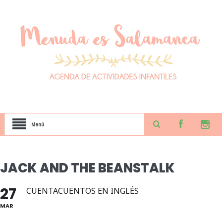
Menú
JACK AND THE BEANSTALK
27
CUENTACUENTOS EN INGLÉS
MAR