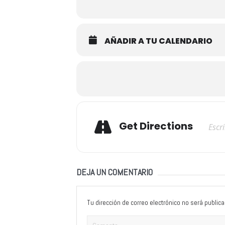
AÑADIR A TU CALENDARIO
Adresse
Get Directions
DEJA UN COMENTARIO
Tu dirección de correo electrónico no será publica