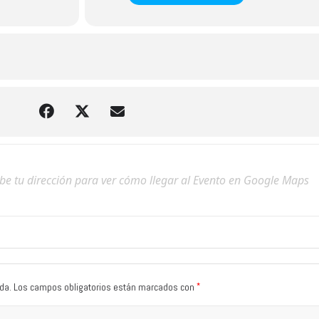
*
da.
Los campos obligatorios están marcados con