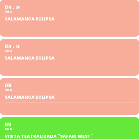
04
08
AGO
SALAMANCA ECLIPSA
04
08
AGO
SALAMANCA ECLIPSA
09
AGO
SALAMANCA ECLIPSA
09
AGO
VISITA TEATRALIZADA "SAFARI WEST"