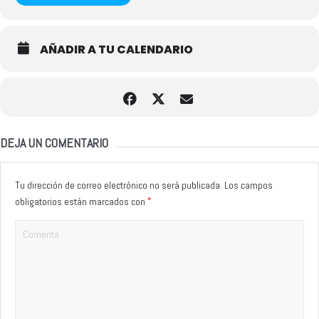
AÑADIR A TU CALENDARIO
DEJA UN COMENTARIO
Tu dirección de correo electrónico no será publicada.
Los campos
*
obligatorios están marcados con