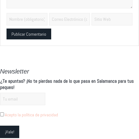
Alternative:
Newsletter
¿Te apuntas? ¡No te pierdas nada de lo que pasa en Salamanca para tus
peques!
Acepto la política de privacidad