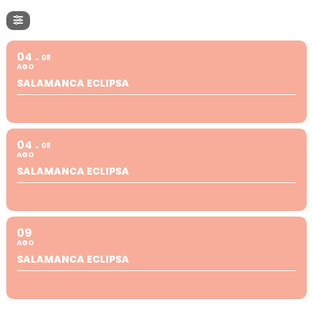
04
08
AGO
SALAMANCA ECLIPSA
04
08
AGO
SALAMANCA ECLIPSA
09
AGO
SALAMANCA ECLIPSA