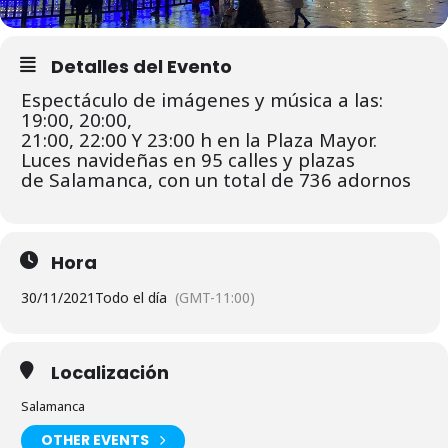
Detalles del Evento
Espectáculo de imágenes y música a las:
19:00, 20:00,
21:00, 22:00 Y 23:00 h en la Plaza Mayor.
Luces navideñas en 95 calles y plazas
de Salamanca, con un total de 736 adornos
Hora
30/11/2021
Todo el día
(GMT-11:00)
Localización
Salamanca
OTHER EVENTS