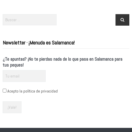
Newsletter · ¡Menuda es Salamanca!
¿Te apuntas? ¡No te pierdas nada de lo que pasa en Salamanca para
tus peques!
Acepto la política de privacidad