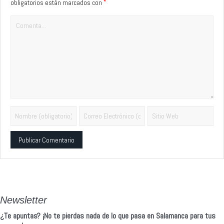
*
obligatorios están marcados con
Alternative:
Newsletter
¿Te apuntas? ¡No te pierdas nada de lo que pasa en Salamanca para tus