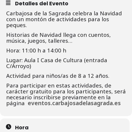
Detalles del Evento
Carbajosa de la Sagrada celebra la Navidad
con un montón de actividades para los
peques.
Historias de Navidad llega con cuentos,
música, juegos, talleres…
Hora: 11:00 h a 14:00 h
Lugar: Aula I Casa de Cultura (entrada
C/Arroyo)
Actividad para niños/as de 8 a 12 años.
Para participar en estas actividades, de
carácter gratuito para los participantes, será
necesario inscribirse previamente en la
página
eventos.carbajosadelasagrada.es
Hora