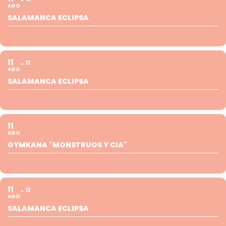
AGO
SALAMANCA ECLIPSA
11
12
AGO
SALAMANCA ECLIPSA
11
AGO
GYMKANA "MONSTRUOS Y CIA"
11
12
AGO
SALAMANCA ECLIPSA