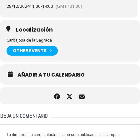
28/12/2024
11:00
-
14:00
(GMT+01:00)
Localización
Carbajosa de la Sagrada
OTHER EVENTS
AÑADIR A TU CALENDARIO
DEJA UN COMENTARIO
Tu dirección de correo electrónico no será publicada.
Los campos