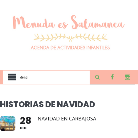
Menú
HISTORIAS DE NAVIDAD
28
NAVIDAD EN CARBAJOSA
DIC