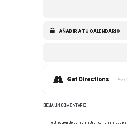
AÑADIR A TU CALENDARIO
Adresse
Get Directions
DEJA UN COMENTARIO
Tu dirección de correo electrónico no será publica