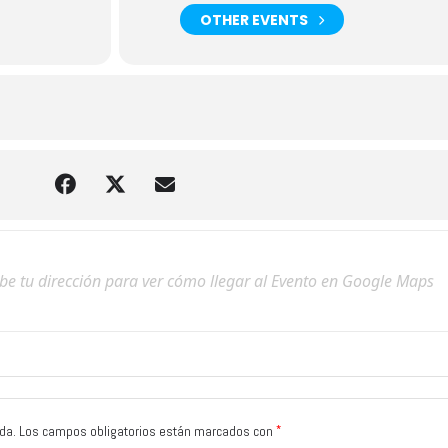
OTHER EVENTS
*
da.
Los campos obligatorios están marcados con