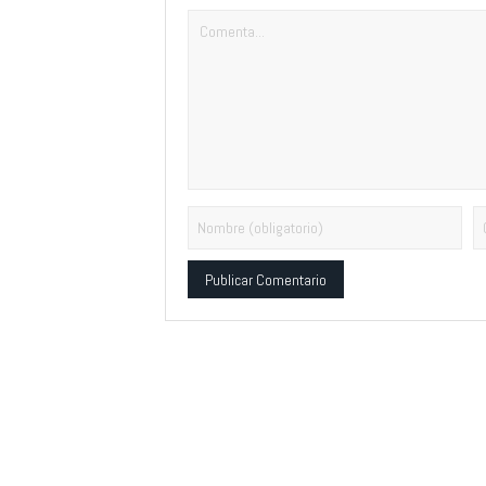
Alternative: