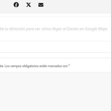
*
da.
Los campos obligatorios están marcados con