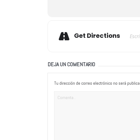
Adresse
Get Directions
DEJA UN COMENTARIO
Tu dirección de correo electrónico no será publica