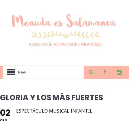
Menú
GLORIA Y LOS MÁS FUERTES
02
ESPECTÁCULO MUSICAL INFANTIL
ABR