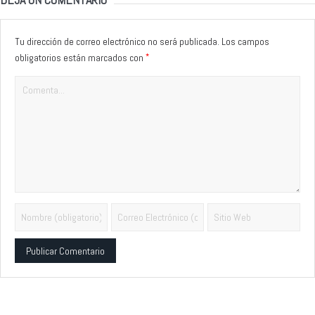
Tu dirección de correo electrónico no será publicada.
Los campos
*
obligatorios están marcados con
Alternative: