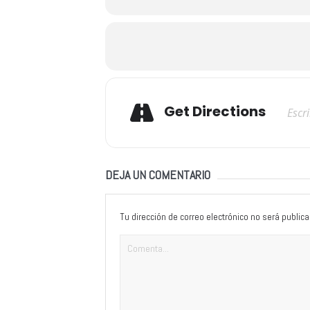
Adresse
Get Directions
DEJA UN COMENTARIO
Tu dirección de correo electrónico no será publica