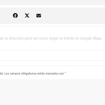
*
da.
Los campos obligatorios están marcados con