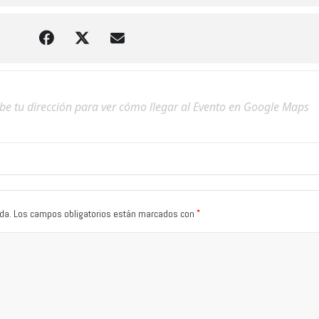
*
da.
Los campos obligatorios están marcados con