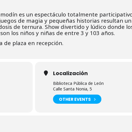
modín es un espectáculo totalmente participativ
uegos de magia y pequeñas historias resultan un 
osis de ternura. Show divertido y lúdico donde lo
son los niños y niñas de entre 3 y 103 años.
a de plaza en recepción.
Localización
Biblioteca Pública de León
Calle Santa Nonia, 5
OTHER EVENTS