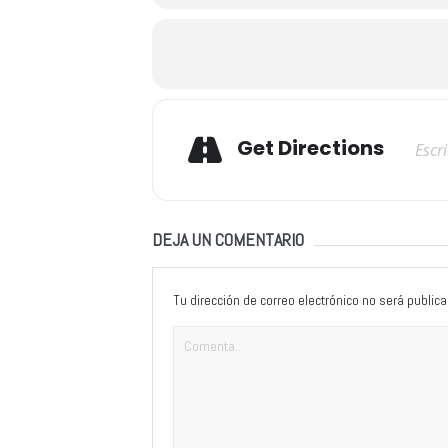
Adresse
Get Directions
DEJA UN COMENTARIO
Tu dirección de correo electrónico no será publica