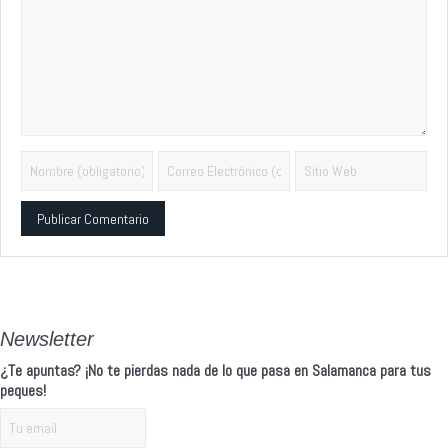
Alternative:
Newsletter
¿Te apuntas? ¡No te pierdas nada de lo que pasa en Salamanca para tus
peques!