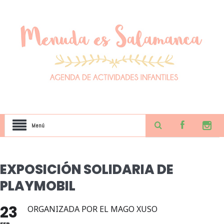
Menú
EXPOSICIÓN SOLIDARIA DE
PLAYMOBIL
23
ORGANIZADA POR EL MAGO XUSO
FEB