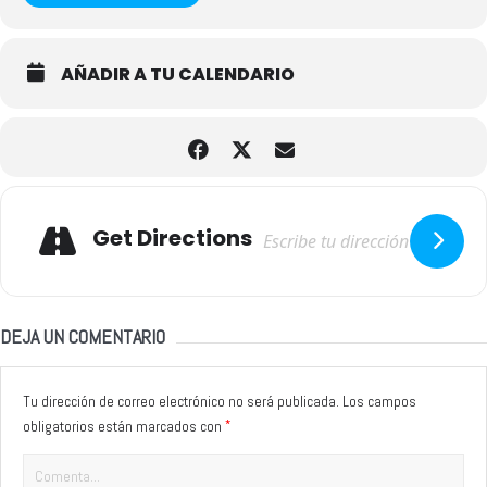
AÑADIR A TU CALENDARIO
Adresse
Get Directions
DEJA UN COMENTARIO
Tu dirección de correo electrónico no será publicada.
Los campos
*
obligatorios están marcados con