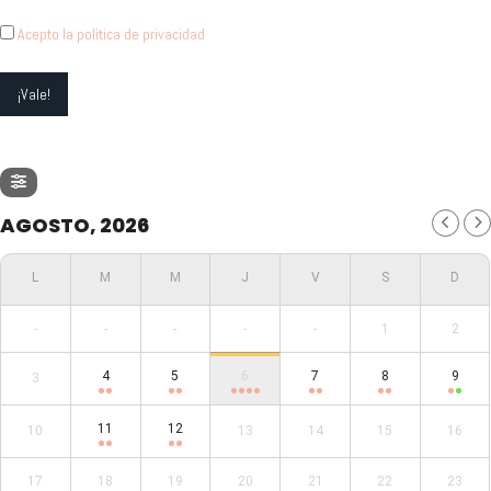
Acepto la política de privacidad
AGOSTO, 2026
-
-
-
-
-
1
2
4
5
6
7
8
9
3
11
12
10
13
14
15
16
17
18
19
20
21
22
23