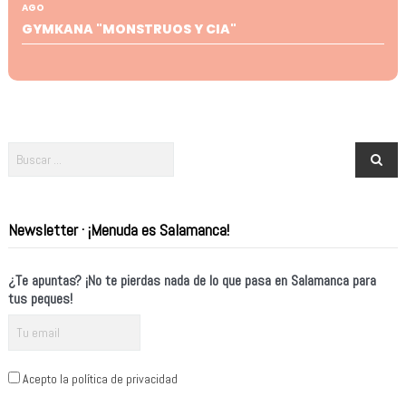
AGO
GYMKANA "MONSTRUOS Y CIA"
Newsletter · ¡Menuda es Salamanca!
¿Te apuntas? ¡No te pierdas nada de lo que pasa en Salamanca para
tus peques!
Acepto la política de privacidad