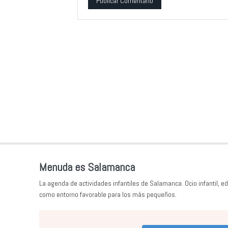
Alternative:
Menuda es Salamanca
La agenda de actividades infantiles de Salamanca. Ocio infantil, ed
como entorno favorable para los más pequeños.