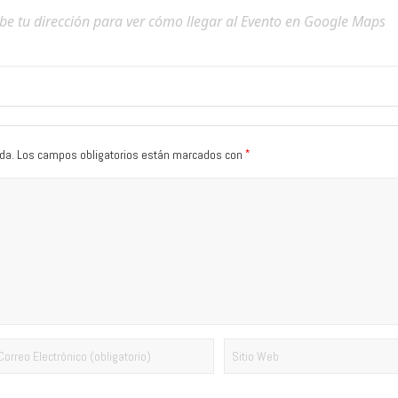
*
da.
Los campos obligatorios están marcados con