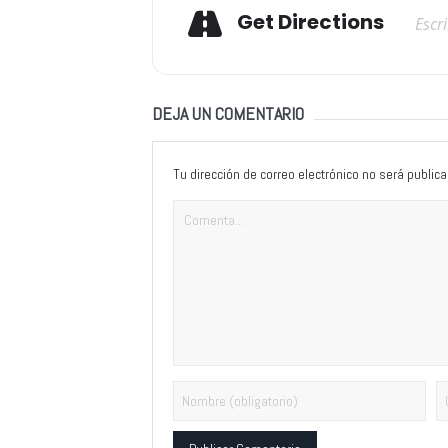
Adresse
Get Directions
DEJA UN COMENTARIO
Tu dirección de correo electrónico no será publica