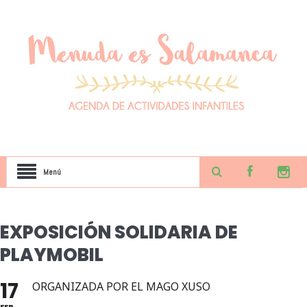
Menú
EXPOSICIÓN SOLIDARIA DE
PLAYMOBIL
17
ORGANIZADA POR EL MAGO XUSO
FEB