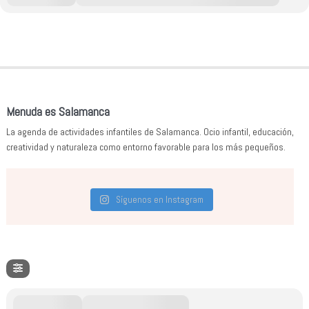
Menuda es Salamanca
La agenda de actividades infantiles de Salamanca. Ocio infantil, educación,
creatividad y naturaleza como entorno favorable para los más pequeños.
Síguenos en Instagram