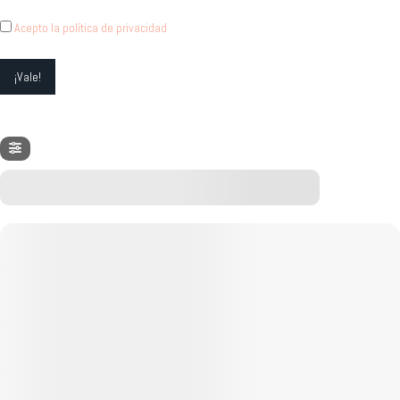
Acepto la política de privacidad