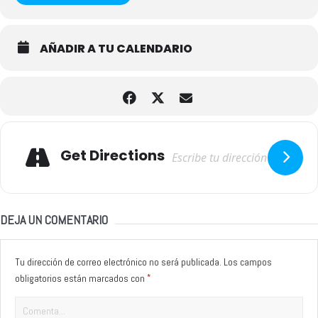
AÑADIR A TU CALENDARIO
Adresse
Get Directions
DEJA UN COMENTARIO
Tu dirección de correo electrónico no será publicada.
Los campos
*
obligatorios están marcados con