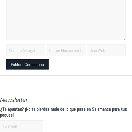
Alternative:
Newsletter
¿Te apuntas? ¡No te pierdas nada de lo que pasa en Salamanca para tus
peques!