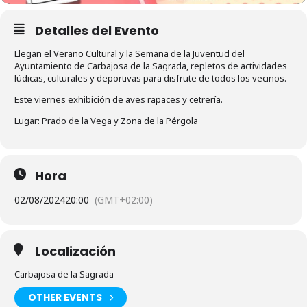
Detalles del Evento
Llegan el Verano Cultural y la Semana de la Juventud del
Ayuntamiento de Carbajosa de la Sagrada, repletos de actividades
lúdicas, culturales y deportivas para disfrute de todos los vecinos.
Este viernes exhibición de aves rapaces y cetrería.
Lugar: Prado de la Vega y Zona de la Pérgola
Hora
02/08/2024
20:00
(GMT+02:00)
Localización
Carbajosa de la Sagrada
OTHER EVENTS