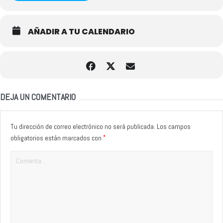
AÑADIR A TU CALENDARIO
DEJA UN COMENTARIO
Tu dirección de correo electrónico no será publicada.
Los campos
*
obligatorios están marcados con