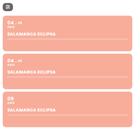
04
08
AGO
SALAMANCA ECLIPSA
04
08
AGO
SALAMANCA ECLIPSA
09
AGO
SALAMANCA ECLIPSA