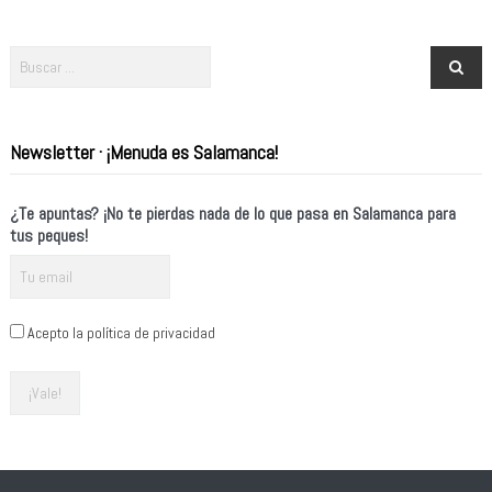
Newsletter · ¡Menuda es Salamanca!
¿Te apuntas? ¡No te pierdas nada de lo que pasa en Salamanca para
tus peques!
Acepto la política de privacidad