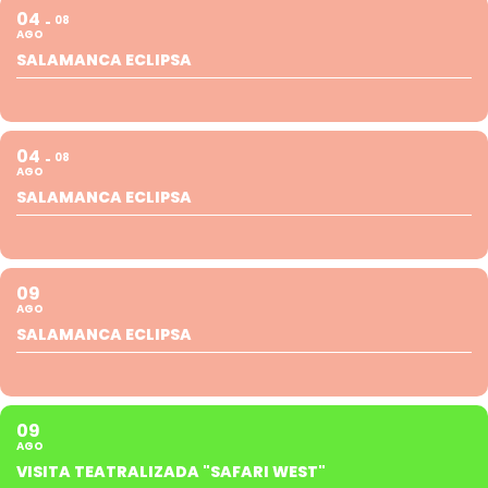
04
08
AGO
SALAMANCA ECLIPSA
04
08
AGO
SALAMANCA ECLIPSA
09
AGO
SALAMANCA ECLIPSA
09
AGO
VISITA TEATRALIZADA "SAFARI WEST"