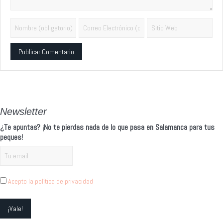
Alternative:
Newsletter
¿Te apuntas? ¡No te pierdas nada de lo que pasa en Salamanca para tus
peques!
Acepto la política de privacidad