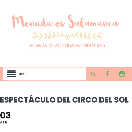
Menú
ESPECTÁCULO DEL CIRCO DEL SOL
03
ABR