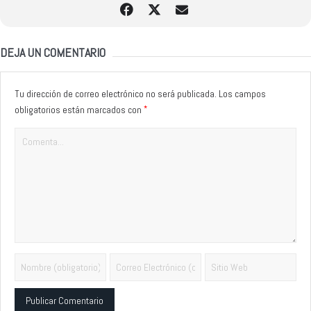
DEJA UN COMENTARIO
Tu dirección de correo electrónico no será publicada.
Los campos
*
obligatorios están marcados con