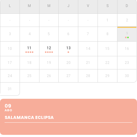
-
-
-
-
-
1
2
9
3
4
5
6
7
8
11
12
13
10
14
15
16
17
18
19
20
21
22
23
24
25
26
27
28
29
30
31
09
AGO
SALAMANCA ECLIPSA