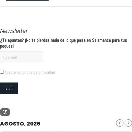
Alternative:
Newsletter
¿Te apuntas? ¡No te pierdas nada de lo que pasa en Salamanca para tus
peques!
Acepto la política de privacidad
AGOSTO, 2026