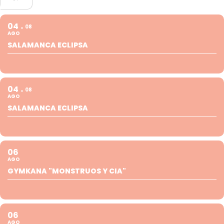
04
08
AGO
SALAMANCA ECLIPSA
04
08
AGO
SALAMANCA ECLIPSA
06
AGO
GYMKANA "MONSTRUOS Y CIA"
06
AGO