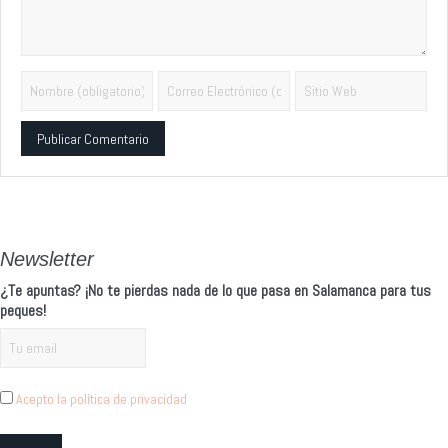
Alternative:
Newsletter
¿Te apuntas? ¡No te pierdas nada de lo que pasa en Salamanca para tus
peques!
Acepto la política de privacidad