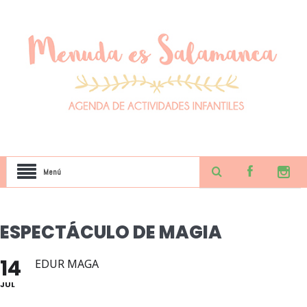
Menú
ESPECTÁCULO DE MAGIA
14
EDUR MAGA
JUL