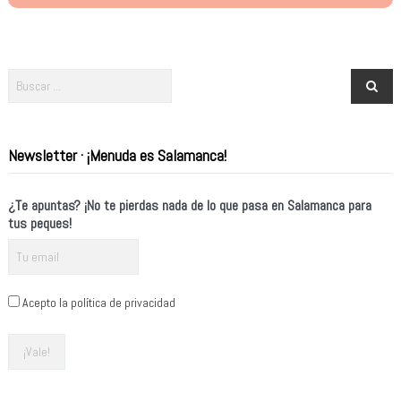
Newsletter · ¡Menuda es Salamanca!
¿Te apuntas? ¡No te pierdas nada de lo que pasa en Salamanca para
tus peques!
Acepto la política de privacidad