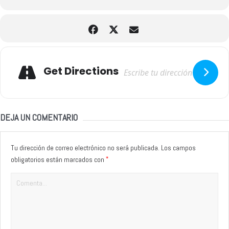
Adresse
Get Directions
DEJA UN COMENTARIO
Tu dirección de correo electrónico no será publicada.
Los campos
*
obligatorios están marcados con