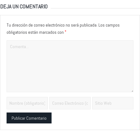
DEJA UN COMENTARIO
Tu dirección de correo electrónico no será publicada.
Los campos
*
obligatorios están marcados con
Alternative: