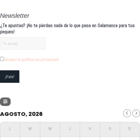
Newsletter
¿Te apuntas? ¡No te pierdas nada de lo que pasa en Salamanca para tus
peques!
Acepto la política de privacidad
AGOSTO, 2026