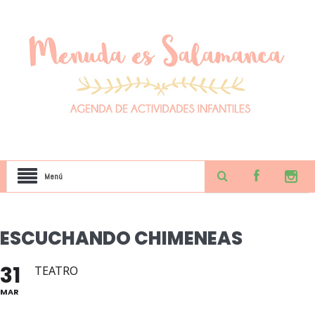
Menú
ESCUCHANDO CHIMENEAS
31
TEATRO
MAR