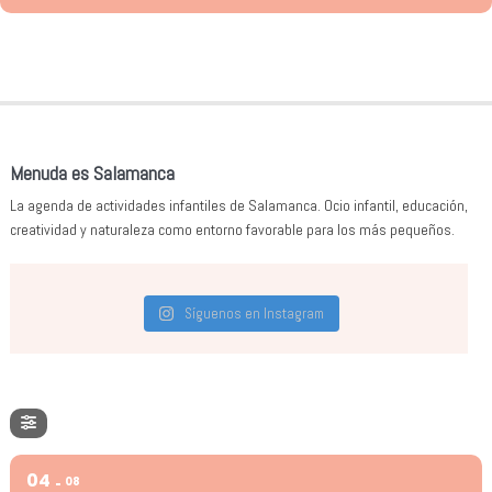
Menuda es Salamanca
La agenda de actividades infantiles de Salamanca. Ocio infantil, educación,
creatividad y naturaleza como entorno favorable para los más pequeños.
Síguenos en Instagram
04
08