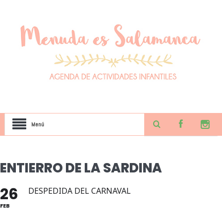
Menú
ENTIERRO DE LA SARDINA
26
DESPEDIDA DEL CARNAVAL
FEB