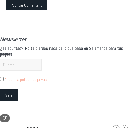
Alternative:
Newsletter
¿Te apuntas? ¡No te pierdas nada de lo que pasa en Salamanca para tus
peques!
Acepto la política de privacidad