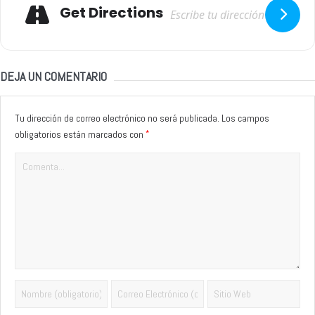
Adresse
Get Directions
DEJA UN COMENTARIO
Tu dirección de correo electrónico no será publicada.
Los campos
*
obligatorios están marcados con