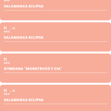
AGO
SALAMANCA ECLIPSA
11
12
AGO
SALAMANCA ECLIPSA
11
AGO
GYMKANA "MONSTRUOS Y CIA"
11
12
AGO
SALAMANCA ECLIPSA