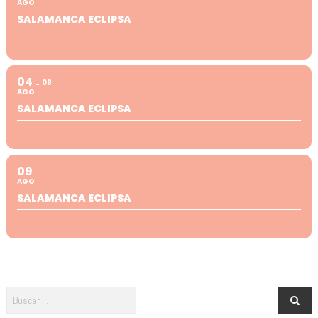
AGO
SALAMANCA ECLIPSA
04
08
AGO
SALAMANCA ECLIPSA
09
AGO
SALAMANCA ECLIPSA