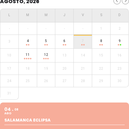
AGOSTO, 2026
-
-
-
-
-
1
2
4
5
6
7
8
9
3
11
12
10
13
14
15
16
17
18
19
20
21
22
23
24
25
26
27
28
29
30
31
04
08
AGO
SALAMANCA ECLIPSA