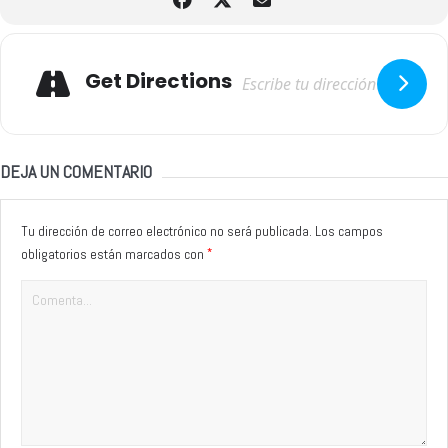
Adresse
Get Directions
DEJA UN COMENTARIO
Tu dirección de correo electrónico no será publicada.
Los campos
*
obligatorios están marcados con