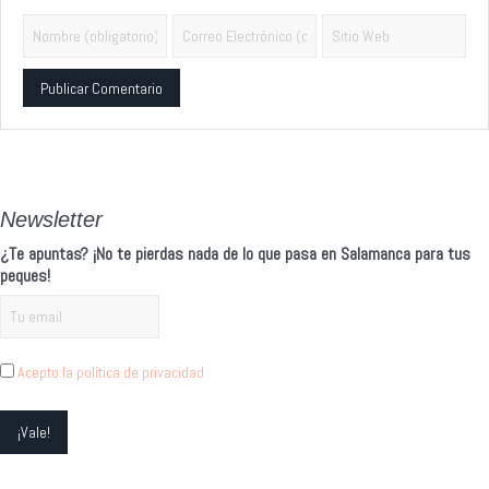
Alternative:
Newsletter
¿Te apuntas? ¡No te pierdas nada de lo que pasa en Salamanca para tus
peques!
Acepto la política de privacidad