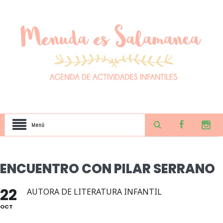
Menú
ENCUENTRO CON PILAR SERRANO
22
AUTORA DE LITERATURA INFANTIL
OCT