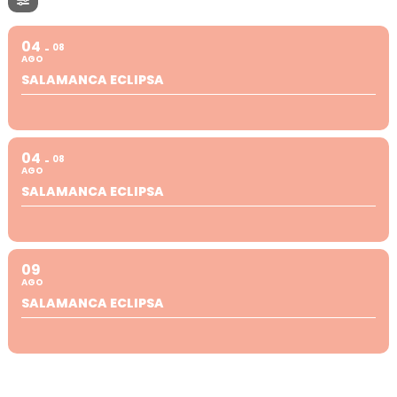
04
08
AGO
SALAMANCA ECLIPSA
04
08
AGO
SALAMANCA ECLIPSA
09
AGO
SALAMANCA ECLIPSA