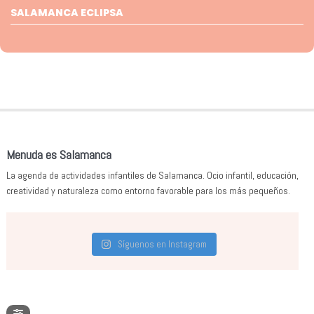
SALAMANCA ECLIPSA
Menuda es Salamanca
La agenda de actividades infantiles de Salamanca. Ocio infantil, educación,
creatividad y naturaleza como entorno favorable para los más pequeños.
Síguenos en Instagram