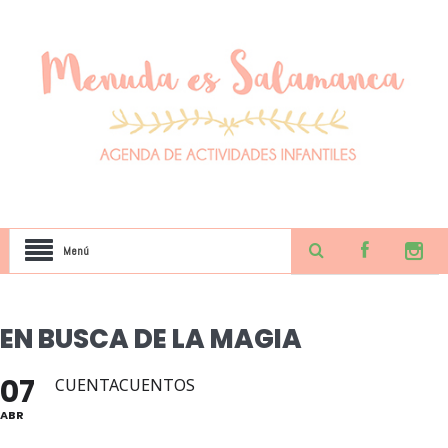
Menú
EN BUSCA DE LA MAGIA
07
CUENTACUENTOS
ABR