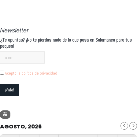
Alternative:
Newsletter
¿Te apuntas? ¡No te pierdas nada de lo que pasa en Salamanca para tus
peques!
Acepto la política de privacidad
AGOSTO, 2026