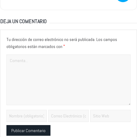
DEJA UN COMENTARIO
Tu dirección de correo electrónico no será publicada.
Los campos
*
obligatorios están marcados con