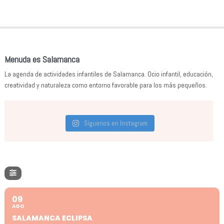
Menuda es Salamanca
La agenda de actividades infantiles de Salamanca. Ocio infantil, educación,
creatividad y naturaleza como entorno favorable para los más pequeños.
Síguenos en Instagram
09
AGO
SALAMANCA ECLIPSA