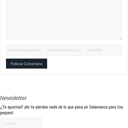
Alternative:
Newsletter
¿Te apuntas? ¡No te pierdas nada de lo que pasa en Salamanca para tus
peques!