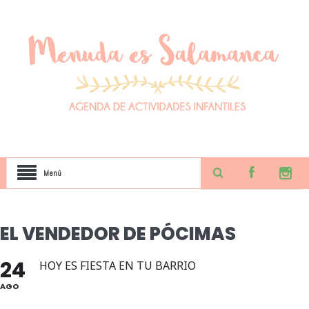
Menú
EL VENDEDOR DE PÓCIMAS
24
HOY ES FIESTA EN TU BARRIO
AGO