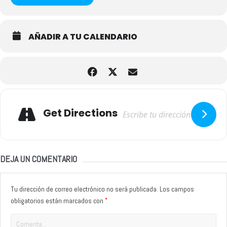
AÑADIR A TU CALENDARIO
Adresse
Get Directions
DEJA UN COMENTARIO
Tu dirección de correo electrónico no será publicada.
Los campos
*
obligatorios están marcados con