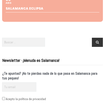
AGO
SALAMANCA ECLIPSA
Newsletter · ¡Menuda es Salamanca!
¿Te apuntas? ¡No te pierdas nada de lo que pasa en Salamanca para
tus peques!
Acepto la política de privacidad