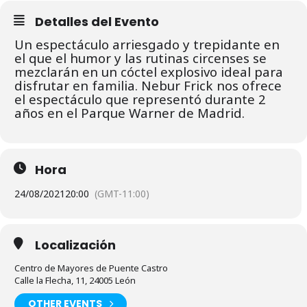
Detalles del Evento
Un espectáculo arriesgado y trepidante en
el que el humor y las rutinas circenses se
mezclarán en un cóctel explosivo ideal para
disfrutar en familia. Nebur Frick nos ofrece
el espectáculo que representó durante 2
años en el Parque Warner de Madrid.
Hora
24/08/2021
20:00
(GMT-11:00)
Localización
Centro de Mayores de Puente Castro
Calle la Flecha, 11, 24005 León
OTHER EVENTS