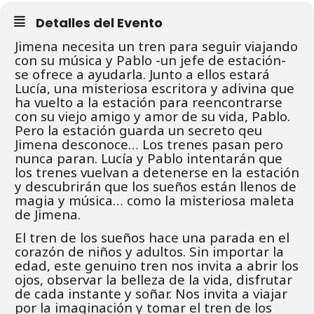
Detalles del Evento
Jimena necesita un tren para seguir viajando
con su música y Pablo -un jefe de estación-
se ofrece a ayudarla. Junto a ellos estará
Lucía, una misteriosa escritora y adivina que
ha vuelto a la estación para reencontrarse
con su viejo amigo y amor de su vida, Pablo.
Pero la estación guarda un secreto qeu
Jimena desconoce… Los trenes pasan pero
nunca paran. Lucía y Pablo intentarán que
los trenes vuelvan a detenerse en la estación
y descubrirán que los sueños están llenos de
magia y música… como la misteriosa maleta
de Jimena.
El tren de los sueños hace una parada en el
corazón de niños y adultos. Sin importar la
edad, este genuino tren nos invita a abrir los
ojos, observar la belleza de la vida, disfrutar
de cada instante y soñar. Nos invita a viajar
por la imaginación y tomar el tren de los