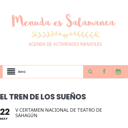
Menú
EL TREN DE LOS SUEÑOS
22
V CERTAMEN NACIONAL DE TEATRO DE
SAHAGÚN
MAY