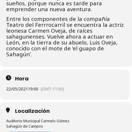
sueños, porque nunca es tarde para
emprender una nueva aventura.
Entre los componentes de la compañía
Teatro del Ferrrocarril se encuentra la actriz
leonesa Carmen Oveja, de raíces
sahagunenses. Vuelve ahora a actuar en
León, en la tierra de su abuelo, Luis Oveja,
conocido con el mote de ‘el guapo de
Sahagún’.
Hora
22/05/2021
19:00
(GMT-11:00)
Localización
Auditorio Municipal Carmelo Gómez
Sahagún de Campos