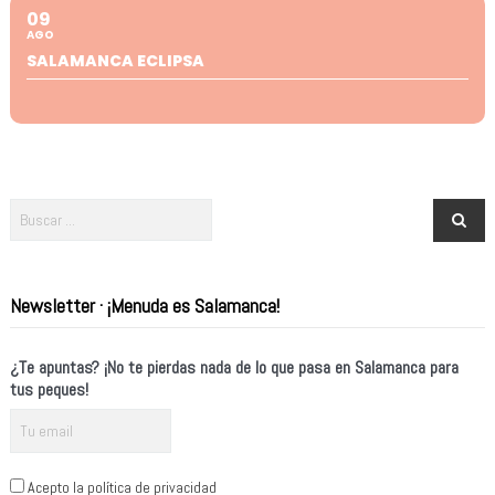
09
AGO
SALAMANCA ECLIPSA
Newsletter · ¡Menuda es Salamanca!
¿Te apuntas? ¡No te pierdas nada de lo que pasa en Salamanca para
tus peques!
Acepto la política de privacidad