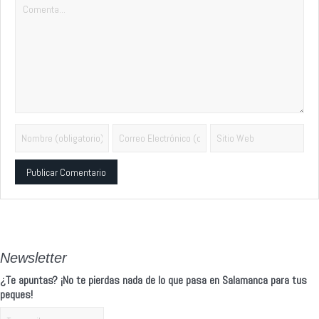
Alternative:
Newsletter
¿Te apuntas? ¡No te pierdas nada de lo que pasa en Salamanca para tus
peques!