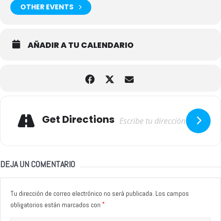
OTHER EVENTS
AÑADIR A TU CALENDARIO
Adresse
Get Directions
DEJA UN COMENTARIO
Tu dirección de correo electrónico no será publicada.
Los campos
*
obligatorios están marcados con