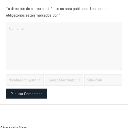
Tu dirección de correo electrónico no será publicada.
Los campos
*
obligatorios están marcados con
Alternative:
Newsletter