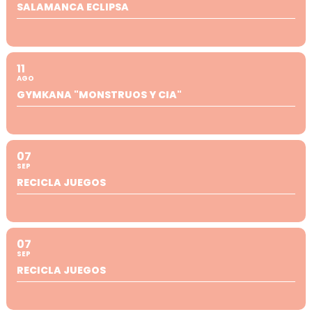
SALAMANCA ECLIPSA
11
AGO
GYMKANA "MONSTRUOS Y CIA"
07
SEP
RECICLA JUEGOS
07
SEP
RECICLA JUEGOS