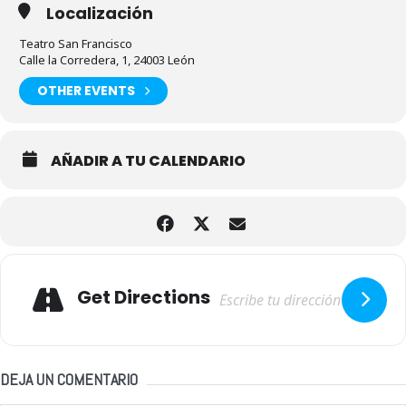
Localización
Teatro San Francisco
Calle la Corredera, 1, 24003 León
OTHER EVENTS
AÑADIR A TU CALENDARIO
Adresse
Get Directions
DEJA UN COMENTARIO