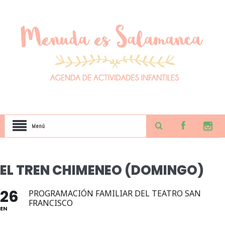
Menú
EL TREN CHIMENEO (DOMINGO)
26
PROGRAMACIÓN FAMILIAR DEL TEATRO SAN
FRANCISCO
EN