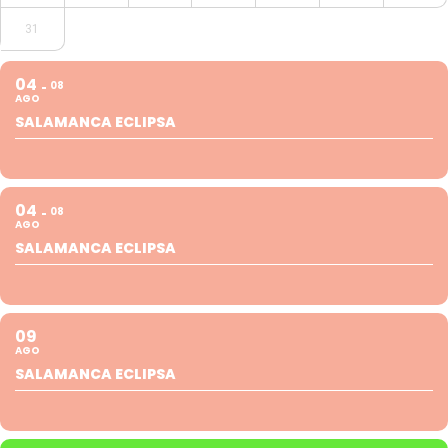
31
04
08
AGO
SALAMANCA ECLIPSA
04
08
AGO
SALAMANCA ECLIPSA
09
AGO
SALAMANCA ECLIPSA