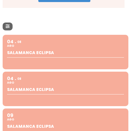
04
08
AGO
SALAMANCA ECLIPSA
04
08
AGO
SALAMANCA ECLIPSA
09
AGO
SALAMANCA ECLIPSA