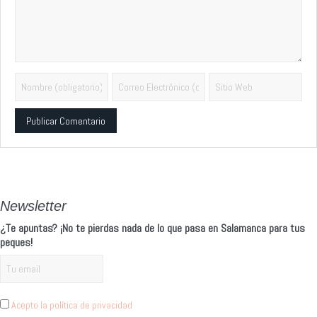
Alternative:
Newsletter
¿Te apuntas? ¡No te pierdas nada de lo que pasa en Salamanca para tus
peques!
Acepto la política de privacidad