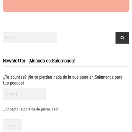
Newsletter · ¡Menuda es Salamanca!
¿Te apuntas? ¡No te pierdas nada de lo que pasa en Salamanca para
tus peques!
Acepto la política de privacidad