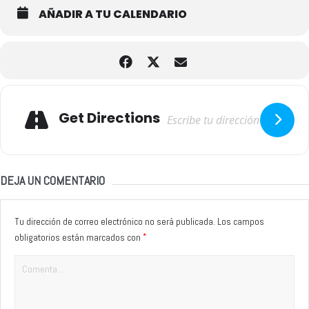
AÑADIR A TU CALENDARIO
Adresse
Get Directions
DEJA UN COMENTARIO
Tu dirección de correo electrónico no será publicada.
Los campos
*
obligatorios están marcados con