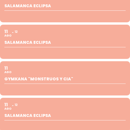
SALAMANCA ECLIPSA
11
12
AGO
SALAMANCA ECLIPSA
11
AGO
GYMKANA "MONSTRUOS Y CIA"
11
12
AGO
SALAMANCA ECLIPSA