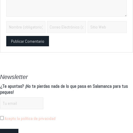
Alternative:
Newsletter
¿Te apuntas? ¡No te pierdas nada de lo que pasa en Salamanca para tus
peques!
Acepto la política de privacidad