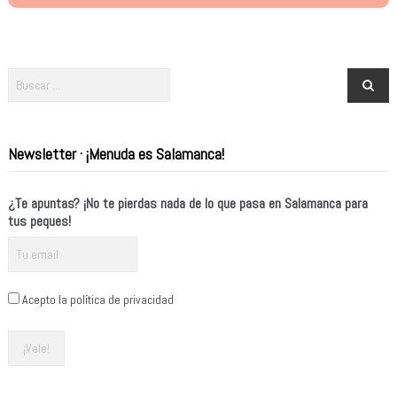
Newsletter · ¡Menuda es Salamanca!
¿Te apuntas? ¡No te pierdas nada de lo que pasa en Salamanca para
tus peques!
Acepto la política de privacidad