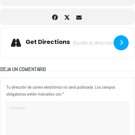
Adresse
Get Directions
DEJA UN COMENTARIO
Tu dirección de correo electrónico no será publicada.
Los campos
*
obligatorios están marcados con