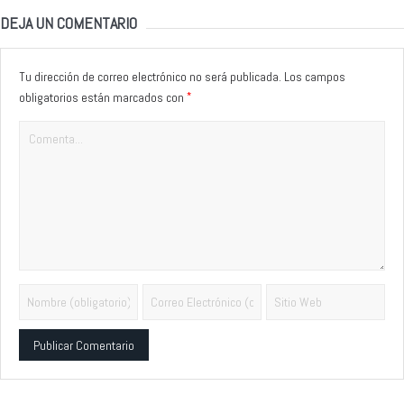
DEJA UN COMENTARIO
Tu dirección de correo electrónico no será publicada.
Los campos
*
obligatorios están marcados con
Alternative: