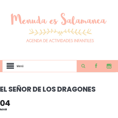
Menú
EL SEÑOR DE LOS DRAGONES
04
MAR