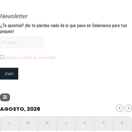
Newsletter
¿Te apuntas? ¡No te pierdas nada de lo que pasa en Salamanca para tus
peques!
Acepto la política de privacidad
AGOSTO, 2026