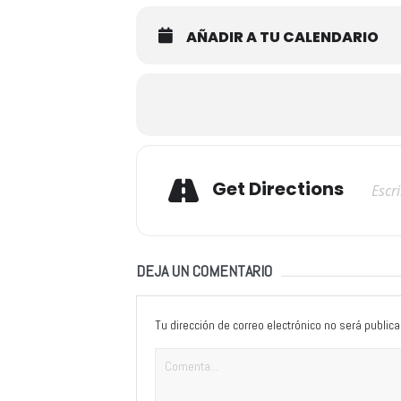
AÑADIR A TU CALENDARIO
Adresse
Get Directions
DEJA UN COMENTARIO
Tu dirección de correo electrónico no será publica