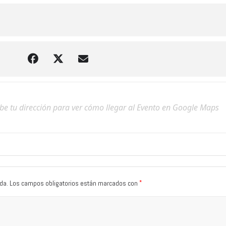
*
da.
Los campos obligatorios están marcados con