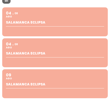
04
08
AGO
SALAMANCA ECLIPSA
04
08
AGO
SALAMANCA ECLIPSA
09
AGO
SALAMANCA ECLIPSA