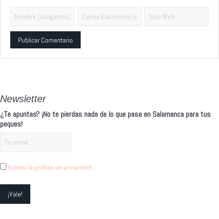
Alternative:
Newsletter
¿Te apuntas? ¡No te pierdas nada de lo que pasa en Salamanca para tus
peques!
Acepto la política de privacidad