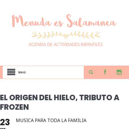
Menú
EL ORIGEN DEL HIELO, TRIBUTO A
FROZEN
23
MUSICA PARA TODA LA FAMILIA
FEB