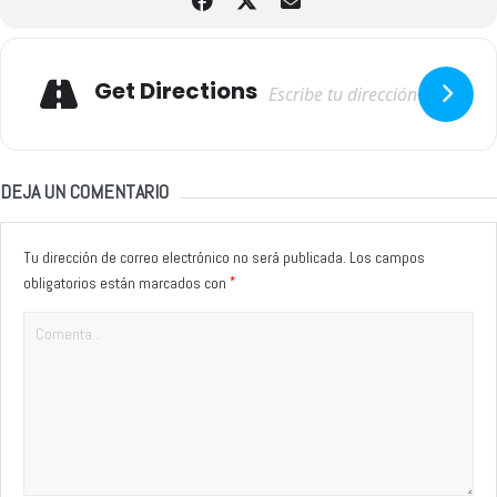
Adresse
Get Directions
DEJA UN COMENTARIO
Tu dirección de correo electrónico no será publicada.
Los campos
*
obligatorios están marcados con