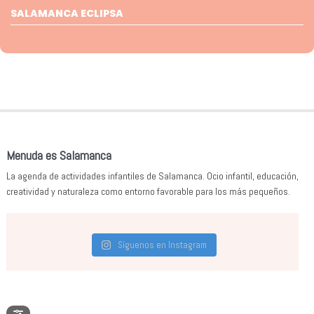
SALAMANCA ECLIPSA
Menuda es Salamanca
La agenda de actividades infantiles de Salamanca. Ocio infantil, educación,
creatividad y naturaleza como entorno favorable para los más pequeños.
Síguenos en Instagram