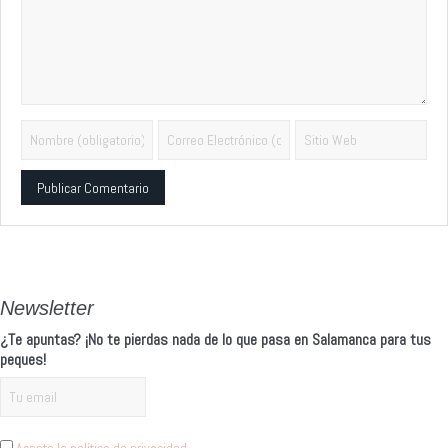
Alternative:
Newsletter
¿Te apuntas? ¡No te pierdas nada de lo que pasa en Salamanca para tus
peques!
Acepto la política de privacidad