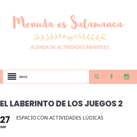
Menú
EL LABERINTO DE LOS JUEGOS 2
27
ESPACIO CON ACTIVIDADES LÚDICAS
SEP