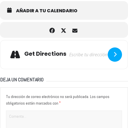
AÑADIR A TU CALENDARIO
Adresse
Get Directions
DEJA UN COMENTARIO
Tu dirección de correo electrónico no será publicada.
Los campos
*
obligatorios están marcados con