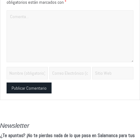
*
obligatorios están marcados con
Alternative:
Newsletter
¿Te apuntas? ¡No te pierdas nada de lo que pasa en Salamanca para tus