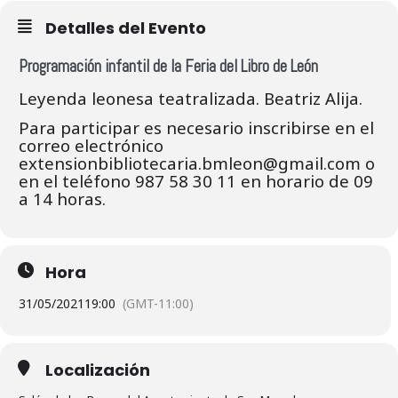
Detalles del Evento
Programación infantil de la Feria del Libro de León
Leyenda leonesa teatralizada. Beatriz Alija.
Para participar es necesario inscribirse en el
correo electrónico
extensionbibliotecaria.bmleon@gmail.com o
en el teléfono 987 58 30 11 en horario de 09
a 14 horas.
Hora
31/05/2021
19:00
(GMT-11:00)
Localización