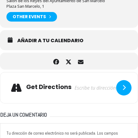
Salón de los Reyes del Ayuntamiento de San Marcelo
Plaza San Marcelo, 1
OTHER EVENTS
AÑADIR A TU CALENDARIO
Adresse
Get Directions
DEJA UN COMENTARIO
Tu dirección de correo electrónico no será publicada.
Los campos