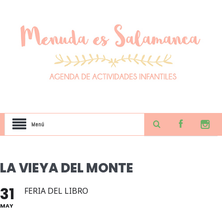
Menú
LA VIEYA DEL MONTE
31
FERIA DEL LIBRO
MAY